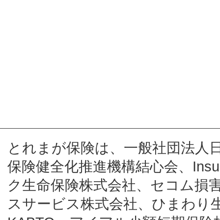
とれまが保険は、一般社団法人
保険健全化推進機構結心会、Insur
ク生命保険株式会社、セコム損
スサービス株式会社、ひまわり