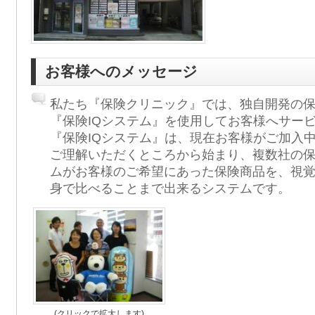
お客様へのメッセージ
私たち『保険クリニック』では、独自開発の
『保険IQシステム』を使用してお客様へサー
『保険IQシステム』は、現在お客様がご加入
ご理解いただくところから始まり、複数社の
ムがお客様のご希望にあった保険商品を、視
身で比べることまで出来るシステムです。
(クリックで拡大します)