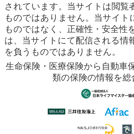
されています。当サイトは閲覧
ものではありません。当サイト
ものではなく、正確性・安全性
は、当サイトにて配信される情
を負うものではありません。
生命保険・医療保険から自動車
類の保険の情報を総