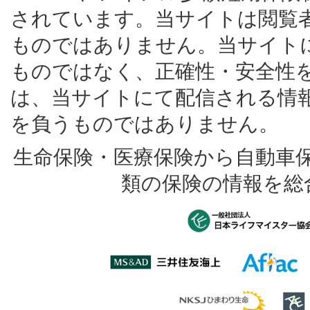
されています。当サイトは閲覧
ものではありません。当サイト
ものではなく、正確性・安全性
は、当サイトにて配信される情
を負うものではありません。
生命保険・医療保険から自動車
類の保険の情報を総