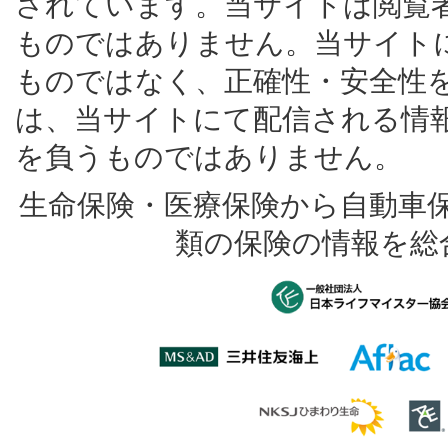
されています。当サイトは閲覧
ものではありません。当サイト
ものではなく、正確性・安全性
は、当サイトにて配信される情
を負うものではありません。
生命保険・医療保険から自動車
類の保険の情報を総