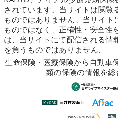
されています。当サイトは閲覧
ものではありません。当サイト
ものではなく、正確性・安全性
は、当サイトにて配信される情
を負うものではありません。
生命保険・医療保険から自動車
類の保険の情報を総