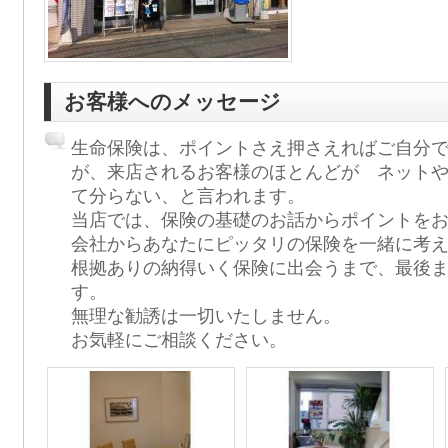
お客様へのメッセージ
生命保険は、ポイントさえ押さえればご自分
が、来店されるお客様のほとんどが ネット
て分らない、と言われます。
当店では、保険の基礎のお話からポイントを
会社からあなたにピッタリの保険を一緒に考
根拠ありの納得いく保険に出会うまで、最後
す。
無理な勧誘は一切いたしません。
お気軽にご相談ください。