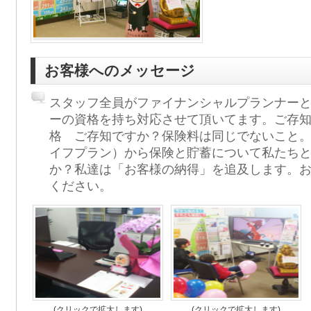
お客様へのメッセージ
スタッフ全員がファイナンシャルプランナー
ーの資格を持ち対応させて頂いてます。ご存
格 ご存知ですか？保険料は同じでないこと
イフプラン）から保険と貯蓄について私たち
か？私達は「お客様の納得」を追及します。
ください。
(クリックで拡大します)
(クリックで拡大します)