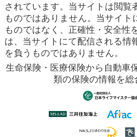
されています。当サイトは閲覧
ものではありません。当サイト
ものではなく、正確性・安全性
は、当サイトにて配信される情
を負うものではありません。
生命保険・医療保険から自動車
類の保険の情報を総