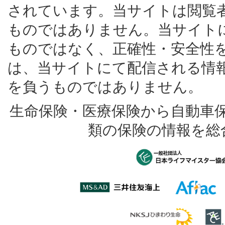
されています。当サイトは閲覧
ものではありません。当サイト
ものではなく、正確性・安全性
は、当サイトにて配信される情
を負うものではありません。
生命保険・医療保険から自動車
類の保険の情報を総