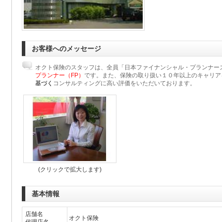
お客様へのメッセージ
オクト保険のスタッフは、全員「日本ファイナンシャル・プランナー
プランナー（FP）
です。また、保険の取り扱い１０年以上のキャリア
基づく
コンサルティングに高い評価をいただいております。
(クリックで拡大します)
基本情報
店舗名
オクト保険