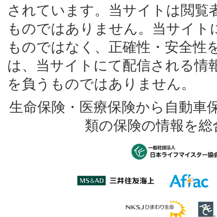
されています。当サイトは閲覧
ものではありません。当サイト
ものではなく、正確性・安全性
は、当サイトにて配信される情
を負うものではありません。
生命保険・医療保険から自動車
類の保険の情報を総