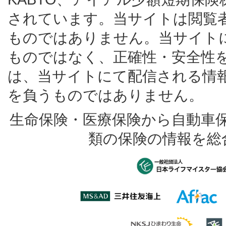
されています。当サイトは閲覧
ものではありません。当サイト
ものではなく、正確性・安全性
は、当サイトにて配信される情
を負うものではありません。
生命保険・医療保険から自動車
類の保険の情報を総