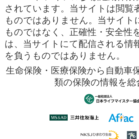
されています。当サイトは閲覧
ものではありません。当サイト
ものではなく、正確性・安全性
は、当サイトにて配信される情
を負うものではありません。
生命保険・医療保険から自動車
類の保険の情報を総