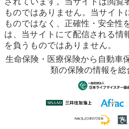
されています。当サイトは閲覧
ものではありません。当サイト
ものではなく、正確性・安全性
は、当サイトにて配信される情
を負うものではありません。
生命保険・医療保険から自動車
類の保険の情報を総