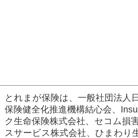
とれまが保険は、一般社団法人
保険健全化推進機構結心会、Insur
ク生命保険株式会社、セコム損
スサービス株式会社、ひまわり