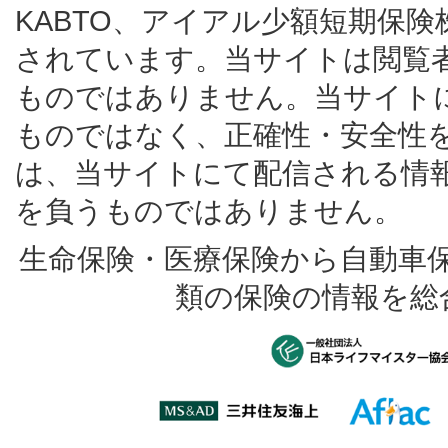
KABTO、アイアル少額短期保
されています。当サイトは閲覧
ものではありません。当サイト
ものではなく、正確性・安全性
は、当サイトにて配信される情
を負うものではありません。
生命保険・医療保険から自動車
類の保険の情報を総