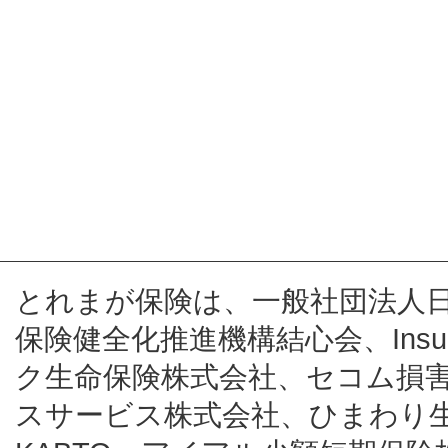
とれまが保険は、一般社団法人
保険健全化推進機構結心会、Insur
ク生命保険株式会社、セコム損
スサービス株式会社、ひまわり