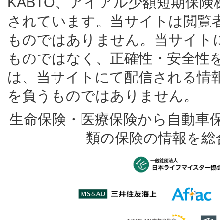
KABTO、アイアル少額短期保
されています。当サイトは閲覧
ものではありません。当サイト
ものではなく、正確性・安全性
は、当サイトにて配信される情
を負うものではありません。
生命保険・医療保険から自動車
類の保険の情報を総