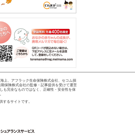
井住友海上、アフラック生命保険株式会社、セコム損
短期保険株式会社の監修・記事提供を受けて運営
しも完全なものではなく、正確性・安全性を保
。
供するサイトです。