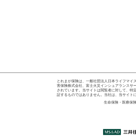
とれまが保険は、一般社団法人日本ライフマイスター
害保険株式会社、富士火災インシュアランスサー
されています。当サイトは閲覧者に対して、特
証するものではありません。当社は、当サイト
生命保険・医療保