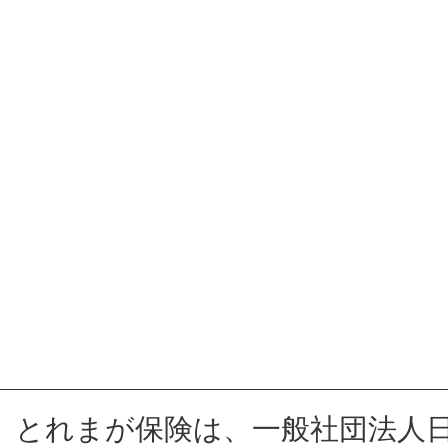
とれまが保険は、一般社団法人