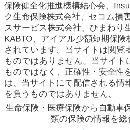
保険健全化推進機構結心会、Insur
ク生命保険株式会社、セコム損
スサービス株式会社、ひまわり
KABTO、アイアル少額短期保
されています。当サイトは閲覧
ものではありません。当サイト
ものではなく、正確性・安全性
は、当サイトにて配信される情
を負うものではありません。
生命保険・医療保険から自動車
類の保険の情報を総