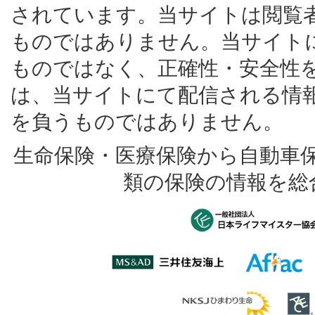
されています。当サイトは閲覧
ものではありません。当サイト
ものではなく、正確性・安全性
は、当サイトにて配信される情
を負うものではありません。
生命保険・医療保険から自動車
類の保険の情報を総