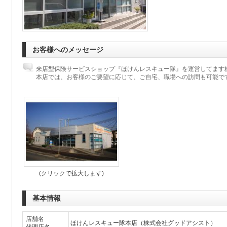
お客様へのメッセージ
来店型保険サービスショップ『ほけんレスキュー隊』を運営してます
本店では、お客様のご要望に応じて、ご自宅、職場への訪問も可能で
(クリックで拡大します)
基本情報
店舗名
ほけんレスキュー隊本店（株式会社グッドアシスト）