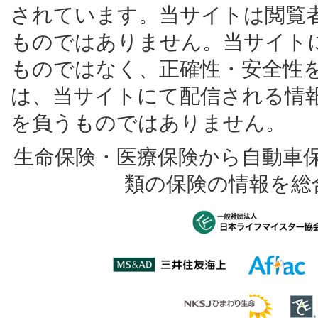
されています。当サイトは閲覧
ものではありません。当サイト
ものではなく、正確性・安全性
は、当サイトにて配信される情
を負うものではありません。
生命保険・医療保険から自動車
類の保険の情報を総