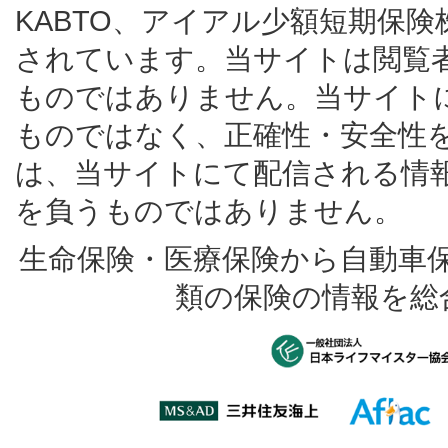
KABTO、アイアル少額短期保
されています。当サイトは閲覧
ものではありません。当サイト
ものではなく、正確性・安全性
は、当サイトにて配信される情
を負うものではありません。
生命保険・医療保険から自動車
類の保険の情報を総