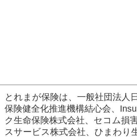
とれまが保険は、一般社団法人
保険健全化推進機構結心会、Insur
ク生命保険株式会社、セコム損
スサービス株式会社、ひまわり