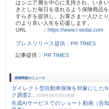
はシニア層を中心に支持され、いき
きとした毎日を送れるよう保険商品を
すらぎを提供し、お客さま一人ひと
のより良い人生を応援します。
URL ：
https://www.i-sedai.com
プレスリリース提供：PR TIMES
記事提供：
PR TIMES
保険関連のニュース
ダイレクト型自動車保険を対象にしたNP
ク調査2...
2026年08月05日更新
生成AIサービスでのショート動画（告