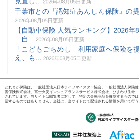
見直し...
2026年08月05日更新
千葉市との『認知症あんしん保険』の
2026年08月05日更新
【自動車保険 人気ランキング】2026年
｜自...
2026年08月05日更新
「こどもごちめし」利用家庭へ保険を
え、も...
2026年08月05日更新
とれまが保険は、一般社団法人日本ライフマイスター協会、一般社団法人保険健全化推進
害保険株式会社、富士火災インシュアランスサービス株式会社、ひまわり生命、
されています。当サイトは閲覧者に対して、特定の金融商品を推奨するものでは
証するものではありません。当社は、当サイトにて配信される情報を用いて行う