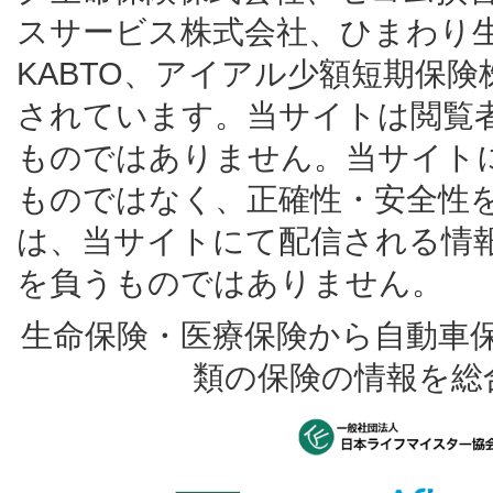
スサービス株式会社、ひまわり
KABTO、アイアル少額短期保
されています。当サイトは閲覧
ものではありません。当サイト
ものではなく、正確性・安全性
は、当サイトにて配信される情
を負うものではありません。
生命保険・医療保険から自動車
類の保険の情報を総