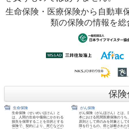
生命保険・医療保険から自動車
類の保険の情報を総
保険代
生命保険
がん保険
生命保険（せいめいほけん）と
がん保険（がんほけん）とは、
は、人間の生命や傷病にかかわる
本における民間医療保険のうち
損失を保障することを目的とする
原則として癌のみを対象として
保険で、契約により、死亡などの
障を行うもの。癌と診断された