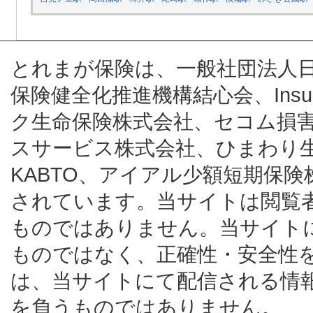
とれまが保険は、一般社団法人
保険健全化推進機構結心会、Insur
ク生命保険株式会社、セコム損
スサービス株式会社、ひまわり
KABTO、アイアル少額短期保
されています。当サイトは閲覧
ものではありません。当サイト
ものではなく、正確性・安全性
は、当サイトにて配信される情
を負うものではありません。