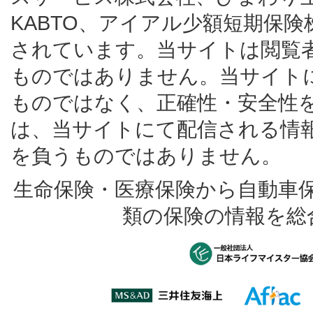
KABTO、アイアル少額短期保
されています。当サイトは閲覧
ものではありません。当サイト
ものではなく、正確性・安全性
は、当サイトにて配信される情
を負うものではありません。
生命保険・医療保険から自動車
類の保険の情報を総