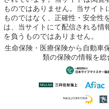
ものではありません。当サイト
ものではなく、正確性・安全性
は、当サイトにて配信される情
を負うものではありません。
生命保険・医療保険から自動車
類の保険の情報を総