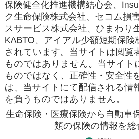
保険健全化推進機構結心会、Insur
ク生命保険株式会社、セコム損
スサービス株式会社、ひまわり
KABTO、アイアル少額短期保
されています。当サイトは閲覧
ものではありません。当サイト
ものではなく、正確性・安全性
は、当サイトにて配信される情
を負うものではありません。
生命保険・医療保険から自動車
類の保険の情報を総