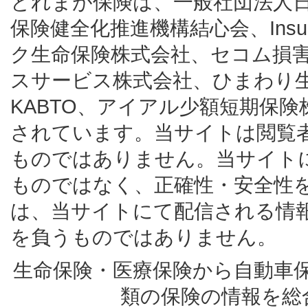
とれまが保険は、一般社団法人
保険健全化推進機構結心会、Insur
ク生命保険株式会社、セコム損
スサービス株式会社、ひまわり
KABTO、アイアル少額短期保
されています。当サイトは閲覧
ものではありません。当サイト
ものではなく、正確性・安全性
は、当サイトにて配信される情
を負うものではありません。
生命保険・医療保険から自動車
類の保険の情報を総