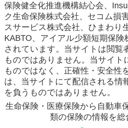
保険健全化推進機構結心会、Insur
ク生命保険株式会社、セコム損
スサービス株式会社、ひまわり
KABTO、アイアル少額短期保
されています。当サイトは閲覧
ものではありません。当サイト
ものではなく、正確性・安全性
は、当サイトにて配信される情
を負うものではありません。
生命保険・医療保険から自動車
類の保険の情報を総