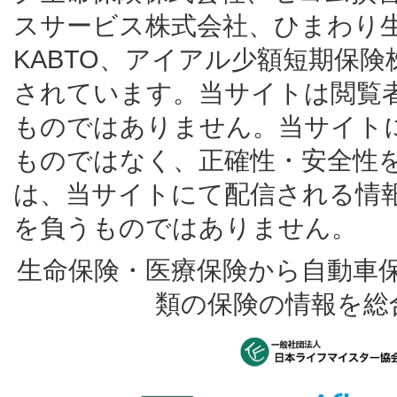
スサービス株式会社、ひまわり
KABTO、アイアル少額短期保
されています。当サイトは閲覧
ものではありません。当サイト
ものではなく、正確性・安全性
は、当サイトにて配信される情
を負うものではありません。
生命保険・医療保険から自動車
類の保険の情報を総