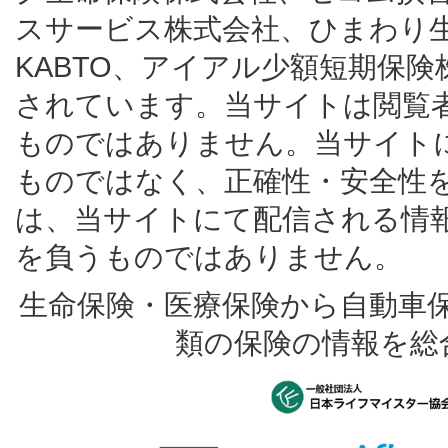
スサービス株式会社、ひまわり
KABTO、アイアル少額短期保
されています。当サイトは閲覧
ものではありません。当サイト
ものではなく、正確性・安全性
は、当サイトにて配信される情
を負うものではありません。
生命保険・医療保険から自動車
類の保険の情報を総