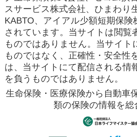
スサービス株式会社、ひまわり
KABTO、アイアル少額短期保
されています。当サイトは閲覧
ものではありません。当サイト
ものではなく、正確性・安全性
は、当サイトにて配信される情
を負うものではありません。
生命保険・医療保険から自動車
類の保険の情報を総