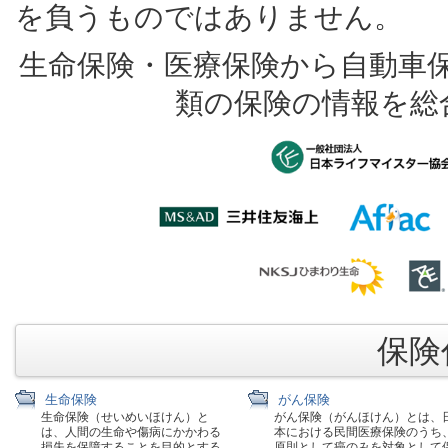
を負うものではありません。
生命保険・医療保険から自動車
類の保険の情報を総
保険代
生命保険
がん保険
生命保険（せいめいほけん）と
がん保険（がんほけん）とは、
は、人間の生命や傷病にかかわる
本における民間医療保険のうち
損失を保障することを目的とする
原則として癌のみを対象として