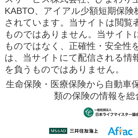
KABTO、アイアル少額短期保
されています。当サイトは閲覧
ものではありません。当サイト
ものではなく、正確性・安全性
は、当サイトにて配信される情
を負うものではありません。
生命保険・医療保険から自動車
類の保険の情報を総