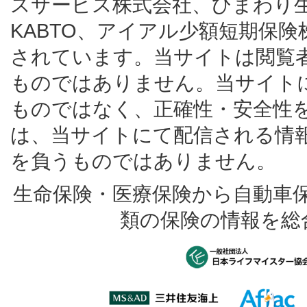
スサービス株式会社、ひまわり
KABTO、アイアル少額短期保
されています。当サイトは閲覧
ものではありません。当サイト
ものではなく、正確性・安全性
は、当サイトにて配信される情
を負うものではありません。
生命保険・医療保険から自動車
類の保険の情報を総