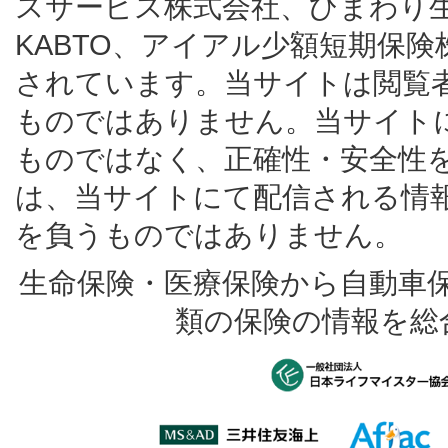
スサービス株式会社、ひまわり
KABTO、アイアル少額短期保
されています。当サイトは閲覧
ものではありません。当サイト
ものではなく、正確性・安全性
は、当サイトにて配信される情
を負うものではありません。
生命保険・医療保険から自動車
類の保険の情報を総