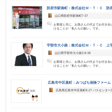
防府市駅南町：株式会社Ｍ・Ｔ・Ｃ 防
山口県防府市駅南町7-37
お客様と共に、お孫さんの代までお付き合
けることが「私たちの願い」です。
宇部市大小路：株式会社Ｍ・Ｔ・Ｃ 上
山口県宇部市大小路3-8-36
お客様と共に、お孫さんの代までお付き合
けることが「私たちの願い」です。
広島市中区基町：みつばち保険ファーム
広島県広島市中区基町6-27 バスセンター