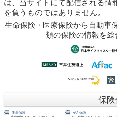
は、当サイトにて配信される情
を負うものではありません。
生命保険・医療保険から自動車
類の保険の情報を総
保険代
生命保険
がん保険