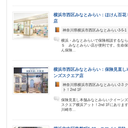
横浜市西区みなとみらい：ほけん百花 MA
店
神奈川県横浜市西区みなとみらい3-5-1 M
横浜・みなとみらいで保険相談するなら
Ｓ みなとみらい店が便利です。生命保
ん保険...
横浜市西区みなとみらい：保険見直し
ンズスクエア店
神奈川県横浜市西区みなとみらい2-3
ト！2nd 1F
保険見直し本舗みなとみらいクイーンズ
スクエア横浜アット！2nd 1Fにあり
川崎市...