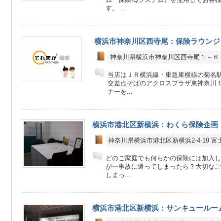
す。 ...
横浜市神奈川区西寺尾：保険ラウンジ
神奈川県横浜市神奈川区西寺尾１－６
当店はＪＲ横浜線・東急東横線の菊名
交差点そばのアクロスプラザ東神奈川
ナーを...
横浜市港北区新横浜：わくら保険企画
神奈川県横浜市港北区新横浜2-4-19 
どのご家庭でも何らかの保険には加入し
が一事故に遭ってしまったら？大切なご
しまっ...
横浜市港北区新横浜：サンキュールー