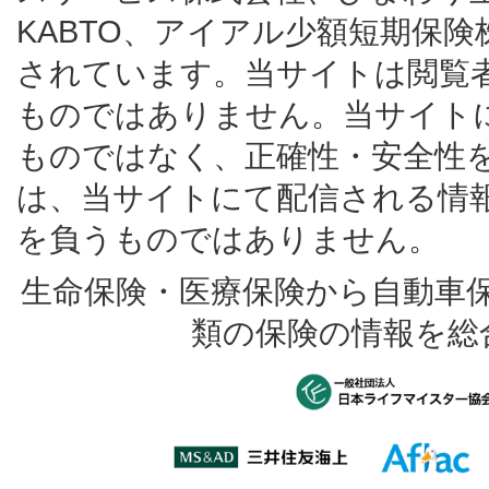
KABTO、アイアル少額短期保
されています。当サイトは閲覧
ものではありません。当サイト
ものではなく、正確性・安全性
は、当サイトにて配信される情
を負うものではありません。
生命保険・医療保険から自動車
類の保険の情報を総