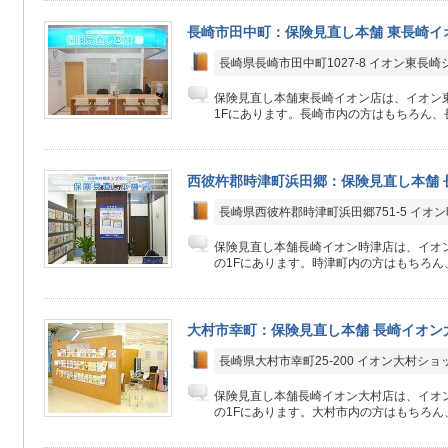
長崎市田中町：保険見直し本舗 東長崎イ
長崎県長崎市田中町1027-8 イオン東長
保険見直し本舗東長崎イオン店は、イオン
1Fにあります。長崎市内の方はもちろん、長
西彼杵郡時津町浜田郷：保険見直し本舗 
長崎県西彼杵郡時津町浜田郷751-5 イオ
保険見直し本舗長崎イオン時津店は、イオ
の1Fにあります。時津町内の方はもちろん、
大村市幸町：保険見直し本舗 長崎イオン
長崎県大村市幸町25-200 イオン大村ショ
保険見直し本舗長崎イオン大村店は、イオ
の1Fにあります。大村市内の方はもちろん、