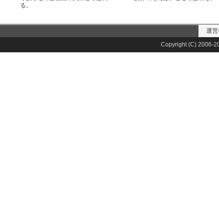
る。
運営
Copyright (C) 2006-20