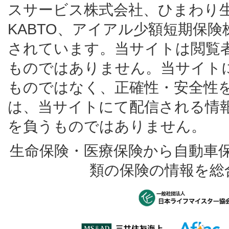
スサービス株式会社、ひまわり
KABTO、アイアル少額短期保
されています。当サイトは閲覧
ものではありません。当サイト
ものではなく、正確性・安全性
は、当サイトにて配信される情
を負うものではありません。
生命保険・医療保険から自動車
類の保険の情報を総