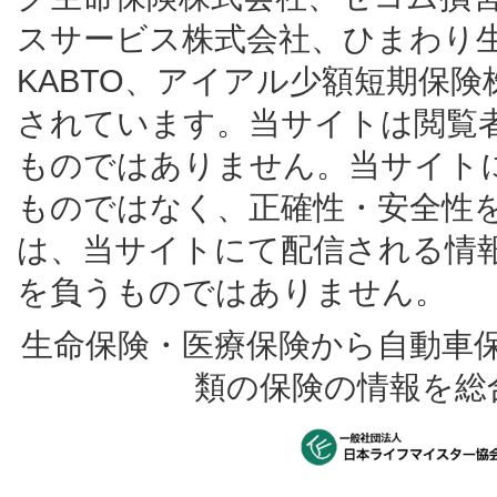
スサービス株式会社、ひまわり
KABTO、アイアル少額短期保
されています。当サイトは閲覧
ものではありません。当サイト
ものではなく、正確性・安全性
は、当サイトにて配信される情
を負うものではありません。
生命保険・医療保険から自動車
類の保険の情報を総