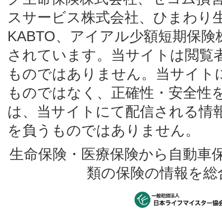
スサービス株式会社、ひまわり
KABTO、アイアル少額短期保
されています。当サイトは閲覧
ものではありません。当サイト
ものではなく、正確性・安全性
は、当サイトにて配信される情
を負うものではありません。
生命保険・医療保険から自動車
類の保険の情報を総