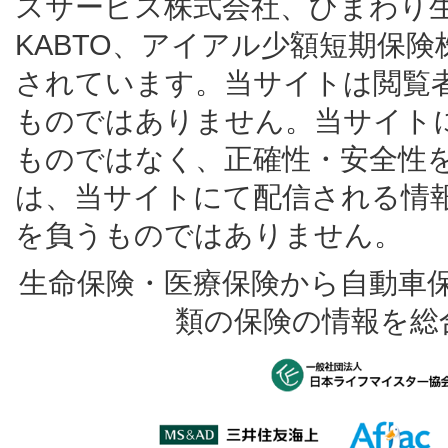
スサービス株式会社、ひまわり
KABTO、アイアル少額短期保
されています。当サイトは閲覧
ものではありません。当サイト
ものではなく、正確性・安全性
は、当サイトにて配信される情
を負うものではありません。
生命保険・医療保険から自動車
類の保険の情報を総