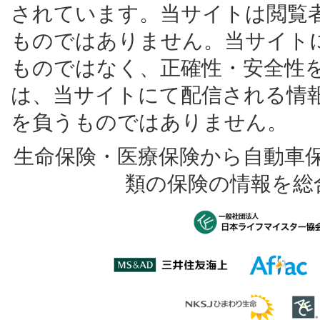
されています。当サイトは閲覧
ものではありません。当サイト
ものではなく、正確性・安全性
は、当サイトにて配信される情
を負うものではありません。
生命保険・医療保険から自動車
類の保険の情報を総