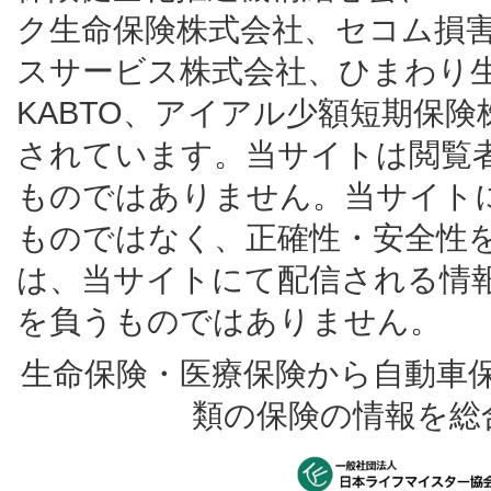
ク生命保険株式会社、セコム損
スサービス株式会社、ひまわり
KABTO、アイアル少額短期保
されています。当サイトは閲覧
ものではありません。当サイト
ものではなく、正確性・安全性
は、当サイトにて配信される情
を負うものではありません。
生命保険・医療保険から自動車
類の保険の情報を総