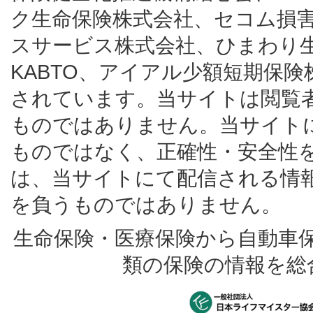
ク生命保険株式会社、セコム損
スサービス株式会社、ひまわり
KABTO、アイアル少額短期保
されています。当サイトは閲覧
ものではありません。当サイト
ものではなく、正確性・安全性
は、当サイトにて配信される情
を負うものではありません。
生命保険・医療保険から自動車
類の保険の情報を総