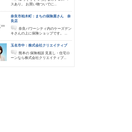
スあり。 お買い物ついでに...
奈良市柏木町：まちの保険屋さん 奈
良店
奈良パワーシティ内のケーズデン
キさんの上に保険ショップです。 ...
玉名市中：株式会社クリエイティブ
熊本の 保険相談 見直し・住宅ロ
ーンなら株式会社クリエイティブ...