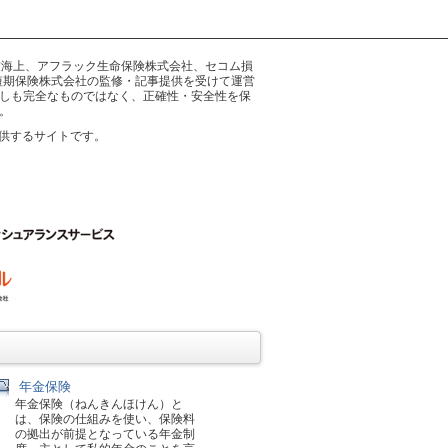
井住友海上、アフラック生命保険株式会社、セコム損
短期保険株式会社の監修・記事提供を受けて運営
しも完全なものではなく、正確性・安全性を保
。
供するサイトです。
年金保険
年金保険（ねんきんほけん）と
は、保険の仕組みを使い、保険料
の拠出が前提となっている年金制