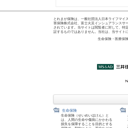
とれまが保険は、一般社団法人日本ライフマイスター
害保険株式会社、富士火災インシュアランスサー
されています。当サイトは閲覧者に対して、特
証するものではありません。当社は、当サイト
生命保険・医療保
生命保険
生命保険（せいめいほけん）と
は、人間の生命や傷病にかかわる
損失を保障することを目的とする