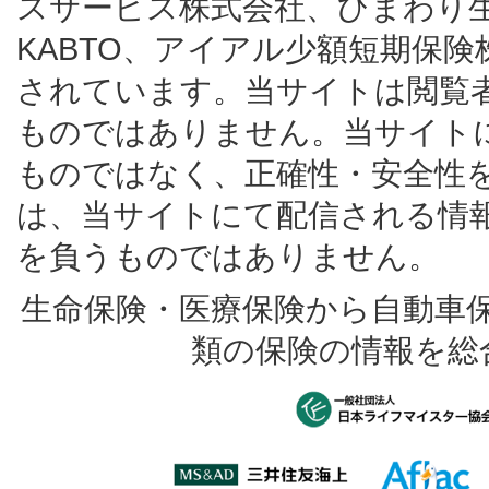
スサービス株式会社、ひまわり
KABTO、アイアル少額短期保
されています。当サイトは閲覧
ものではありません。当サイト
ものではなく、正確性・安全性
は、当サイトにて配信される情
を負うものではありません。
生命保険・医療保険から自動車
類の保険の情報を総