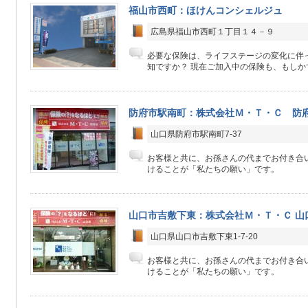
福山市西町：ほけんコンシェルジュ
広島県福山市西町１丁目１４－９
必要な保険は、ライフステージの変化に伴
知ですか？ 現在ご加入中の保険も、もしかす
防府市駅南町：株式会社Ｍ・Ｔ・Ｃ 防
山口県防府市駅南町7-37
お客様と共に、お孫さんの代までお付き合
けることが「私たちの願い」です。
山口市吉敷下東：株式会社Ｍ・Ｔ・Ｃ 山
山口県山口市吉敷下東1-7-20
お客様と共に、お孫さんの代までお付き合
けることが「私たちの願い」です。