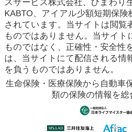
スサービス株式会社、ひまわり
KABTO、アイアル少額短期保
されています。当サイトは閲覧
ものではありません。当サイト
ものではなく、正確性・安全性
は、当サイトにて配信される情
を負うものではありません。
生命保険・医療保険から自動車
類の保険の情報を総