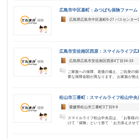
広島市中区基町：みつばち保険ファーム
広島県広島市中区基町6-27 バスセンター
広島市安佐南区西原：スマイルライフ広
広島県広島市安佐南区西原4丁目34-33
ご家族への保障、老後の備え、ご自身の保
要な保障金額が異なります。 お家族が抱え
松山市三番町：スマイルライフ松山中央
愛媛県松山市三番町3丁目9-9
スマイルライフ松山中央店は、「お客様の
けて「保険」という形て゛ お力添えさせてい