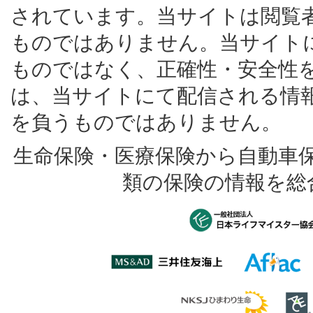
されています。当サイトは閲覧
ものではありません。当サイト
ものではなく、正確性・安全性
は、当サイトにて配信される情
を負うものではありません。
生命保険・医療保険から自動車
類の保険の情報を総