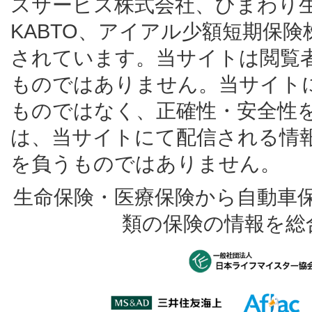
スサービス株式会社、ひまわり
KABTO、アイアル少額短期保
されています。当サイトは閲覧
ものではありません。当サイト
ものではなく、正確性・安全性
は、当サイトにて配信される情
を負うものではありません。
生命保険・医療保険から自動車
類の保険の情報を総